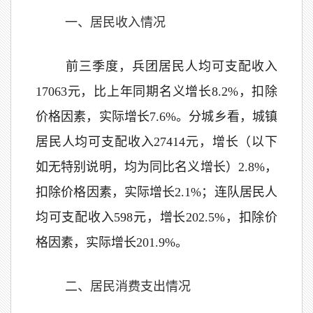
一、居民收入情况
前三季度，兵团居民人均可支配收入
17063元，比上年同期名义增长8.2%，扣除
价格因素，实际增长7.6%。分城乡看，城镇
居民人均可支配收入27414元，增长（以下
如无特别说明，均为同比名义增长）2.8%，
扣除价格因素，实际增长2.1%；连队居民人
均可支配收入598元，增长202.5%，扣除价
格因素，实际增长201.9%。
二、居民消费支出情况