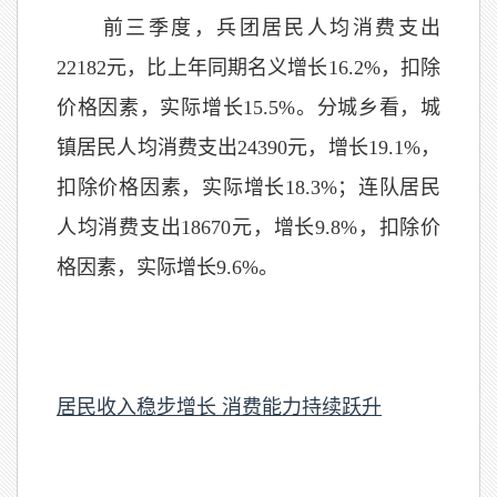
前三季度，兵团居民人均消费支出
22182元，比上年同期名义增长16.2%，扣除
价格因素，实际增长15.5%。分城乡看，城
镇居民人均消费支出24390元，增长19.1%，
扣除价格因素，实际增长18.3%；连队居民
人均消费支出18670元，增长9.8%，扣除价
格因素，实际增长9.6%。
居民收入稳步增长 消费能力持续跃升