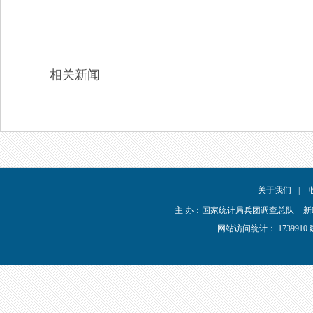
相关新闻
关于我们
|
主 办：国家统计局兵团调查总队
新
网站访问统计：
173991