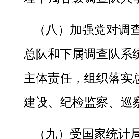
（八）加强党对调
总队和下属调查队系
主体责任，组织落实
建设、纪检监察、巡
（九）受国家统计