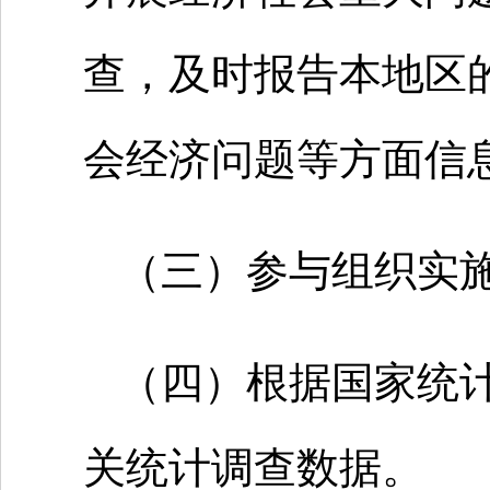
查，及时报告本地区
会经济问题等方面信
（三）参与组织实
（四）根据国家统
关统计调查数据。