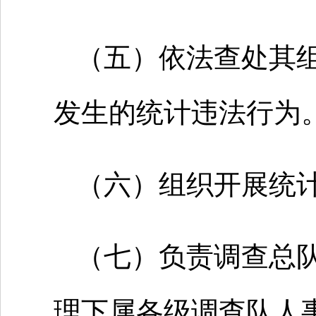
（五）依法查处其
发生的统计违法行为
（六）组织开展统
（七）负责调查总
理下属各级调查队人