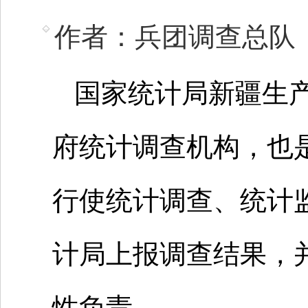
作者：兵团调查总队
国家统计局新疆生
府统计调查机构，也
行使统计调查、统计
计局上报调查结果，
性负责。