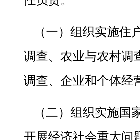
（一）组织实施住
调查、农业与农村调
调查、企业和个体经
（二）组织实施国
开展经济社会重大问