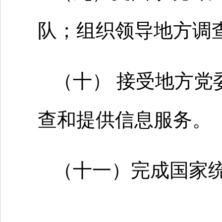
队；组织领导地方调
（十） 接受地方党
查和提供信息服务。
（十一）完成国家